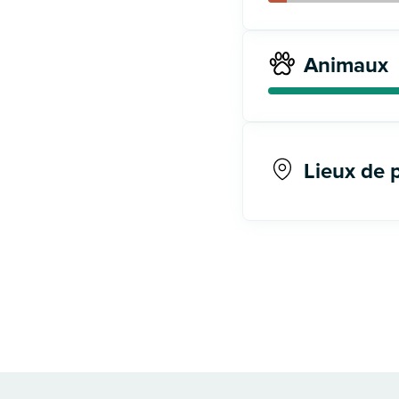
Animaux
Lieux de 