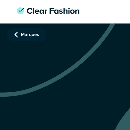
Marques