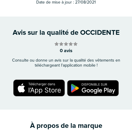
Date de mise à jour :
27/08/2021
Avis sur la qualité de OCCIDENTE
0 avis
Consulte ou donne un avis sur la qualité des vêtements en
téléchargeant l'application mobile !
À propos de la marque