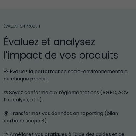
ÉVALUATION PRODUIT
Évaluez et analysez 
l'impact de vos produits 
💯 Évaluez la performance socio-environnementale 
de chaque produit.
⚖️ Soyez conforme aux réglementations (AGEC, ACV 
Ecobalyse, etc.).
🌍 Transformez vos données en reporting (bilan 
carbone scope 3).
🌱 Améliorez vos pratiques à l'aide des guides et de 