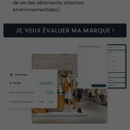
de vie des vêtements, attentes 
environnementales).  
JE VEUX ÉVALUER MA MARQUE !