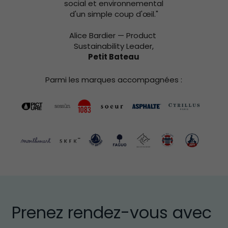
social et environnemental 
d'un simple coup d'œil."
Alice Bardier — Product 
Sustainability Leader,
Petit Bateau
Parmi les marques accompagnées :
Prenez rendez-vous avec 