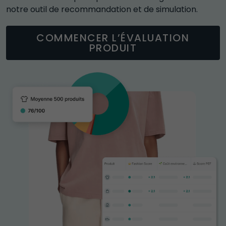
notre outil de recommandation et de simulation.  
COMMENCER L’ÉVALUATION
PRODUIT