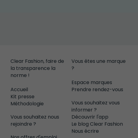
Clear Fashion, faire de 
Vous êtes une marque 
la transparence la 
?
norme !
Espace marques
Accueil
Prendre rendez-vous
Kit presse
Vous souhaitez vous 
Méthodologie
informer ?
Vous souhaitez nous 
Découvrir l'app
rejoindre ?
Le blog Clear Fashion
Nous écrire
Nos offres d'emploi