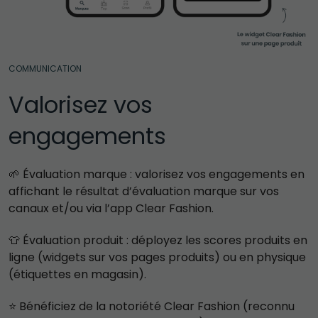
COMMUNICATION
Valorisez vos 
engagements
🌱 Évaluation marque : valorisez vos engagements en 
affichant le résultat d’évaluation marque sur vos 
canaux et/ou via l’app Clear Fashion.
👕 Évaluation produit : déployez les scores produits en 
ligne (widgets sur vos pages produits) ou en physique 
(étiquettes en magasin).
⭐️ Bénéficiez de la notoriété Clear Fashion (reconnu 