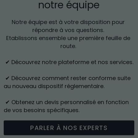
notre équipe
Notre équipe est à votre disposition pour 
répondre à vos questions. 
Etablissons ensemble une première feuille de 
route. 
 ✔ Découvrez notre plateforme et nos services.
 ✔ Découvrez comment rester conforme suite 
au nouveau dispositif réglementaire.
 ✔ Obtenez un devis personnalisé en fonction 
de vos besoins spécifiques.
PARLER À NOS EXPERTS