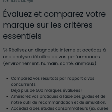
ÉVALUATION MARQUE
Évaluez et comparez votre 
marque sur les critères 
essentiels
🚀 Réalisez un diagnostic interne et accédez à 
une analyse détaillée de vos performances 
(environnement, humain, santé, animaux). 
Comparez vos résultats par rapport à vos 
concurrents. 
Déjà plus de 500 marques évaluées !
Améliorez vos pratiques à l'aide des guides et de 
notre outil de recommandation et de simulation.  
Accèdez à des études consommateurs (ex. durée 