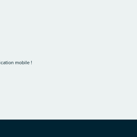
cation mobile !