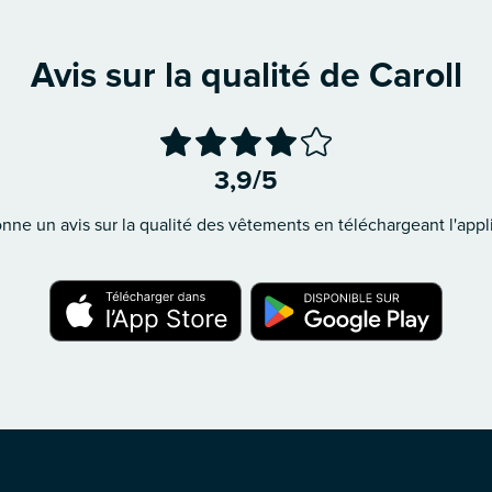
Avis sur la qualité de Caroll
3,9/5
ne un avis sur la qualité des vêtements en téléchargeant l'appli