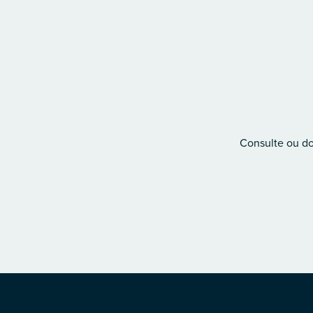
Consulte ou don