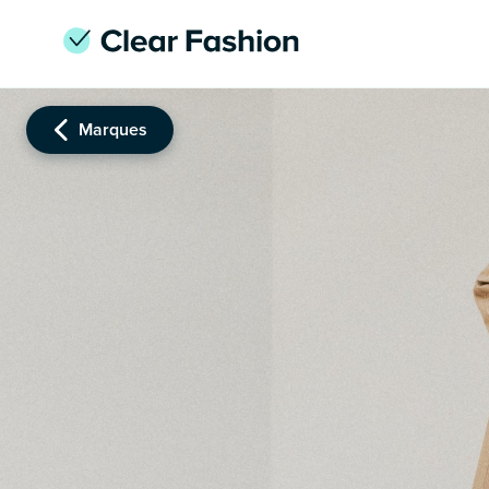
Marques