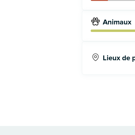
Animaux
Lieux de 