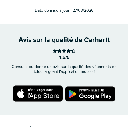
Date de mise à jour :
27/03/2026
Avis sur la qualité de Carhartt
4,5/5
Consulte ou donne un avis sur la qualité des vêtements en
téléchargeant l'application mobile !