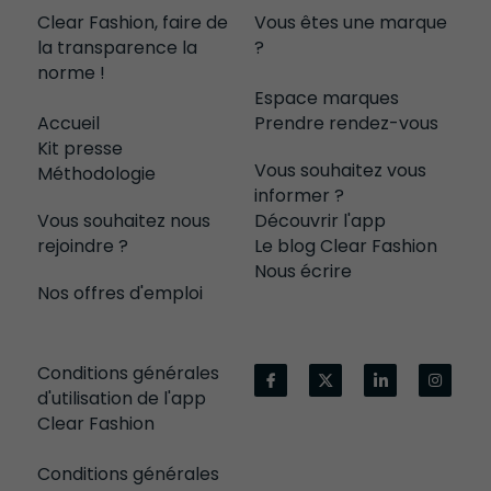
Clear Fashion, faire de 
Vous êtes une marque 
la transparence la 
?
norme !
Espace marques
Accueil
Prendre rendez-vous
Kit presse
Vous souhaitez vous 
Méthodologie
informer ?
Vous souhaitez nous 
Découvrir l'app
rejoindre ?
Le blog Clear Fashion
Nous écrire
Nos offres d'emploi
Conditions générales 
d'utilisation
 de l'app 
Clear Fashion
Conditions générales 