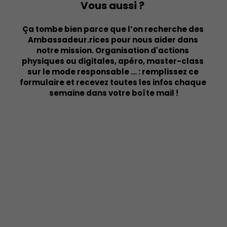
Vous aussi ? 
Ça tombe bien parce que l’on recherche des 
Ambassadeur.rices pour nous aider dans 
notre mission. Organisation d'actions 
physiques ou digitales, apéro, master-class 
sur le mode responsable ... : remplissez ce 
formulaire et recevez toutes les infos chaque 
semaine dans votre boîte mail !