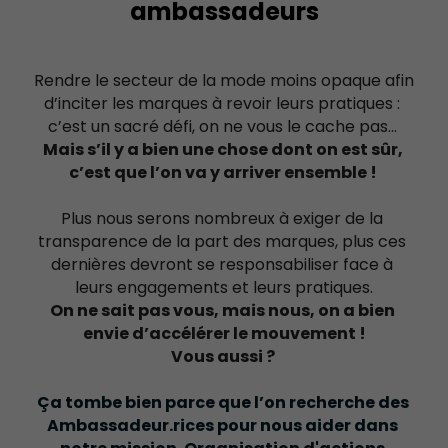
ambassadeurs
Rendre le secteur de la mode moins opaque afin 
d’inciter les marques à revoir leurs pratiques : 
c’est un sacré défi, on ne vous le cache pas… 
Mais s’il y a bien une chose dont on est sûr, 
c’est que l’on va y arriver ensemble ! 
Plus nous serons nombreux à exiger de la 
transparence de la part des marques, plus ces 
dernières devront se responsabiliser face à 
leurs engagements et leurs pratiques.
On ne sait pas vous, mais nous, on a bien 
envie d’accélérer le mouvement !
Vous aussi ? 
Ça tombe bien parce que l’on recherche des 
Ambassadeur.rices pour nous aider dans 