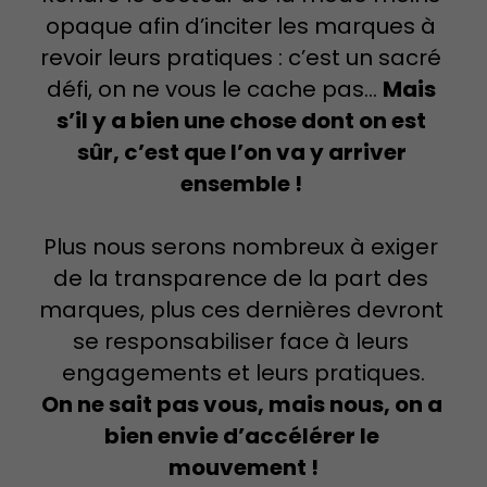
opaque afin d’inciter les marques à 
revoir leurs pratiques : c’est un sacré 
défi, on ne vous le cache pas… 
Mais 
s’il y a bien une chose dont on est 
sûr, c’est que l’on va y arriver 
ensemble ! 
Plus nous serons nombreux à exiger 
de la transparence de la part des 
marques, plus ces dernières devront 
se responsabiliser face à leurs 
engagements et leurs pratiques.
On ne sait pas vous, mais nous, on a 
bien envie d’accélérer le 
mouvement !