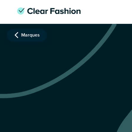
Marques