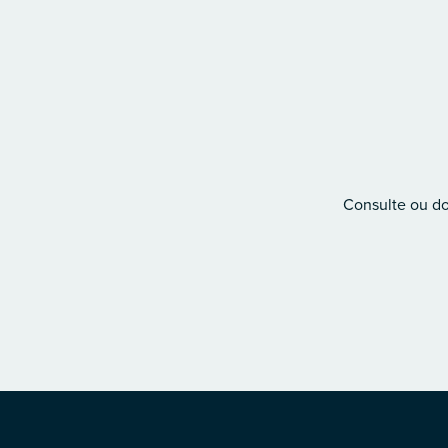
Consulte ou don