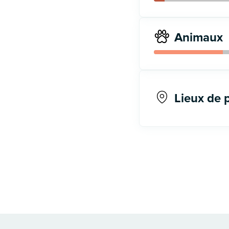
Animaux
Lieux de 