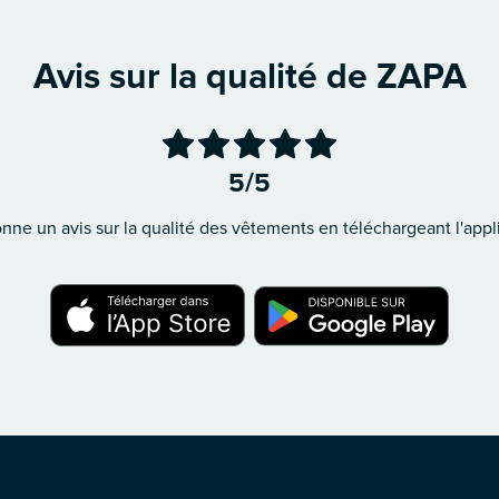
Avis sur la qualité de ZAPA
5/5
ne un avis sur la qualité des vêtements en téléchargeant l'appli