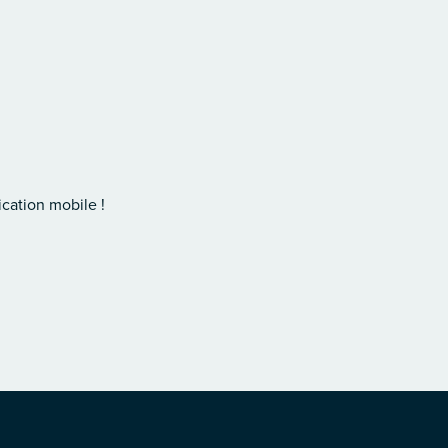
cation mobile !