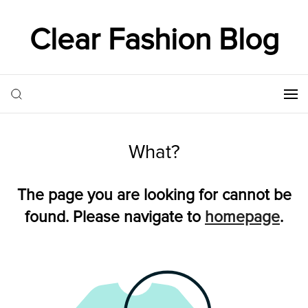
Clear Fashion Blog
What?
The page you are looking for cannot be
found. Please navigate to
homepage
.