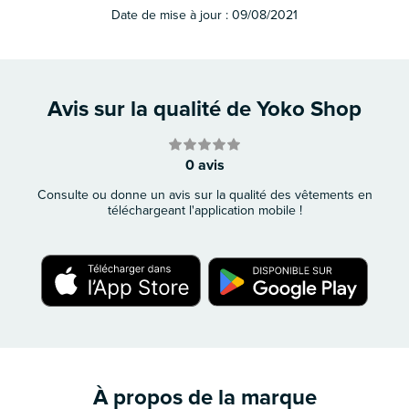
Date de mise à jour :
09/08/2021
Avis sur la qualité de Yoko Shop
0 avis
Consulte ou donne un avis sur la qualité des vêtements en
téléchargeant l'application mobile !
À propos de la marque