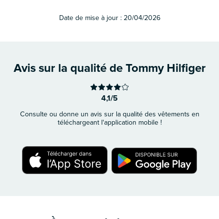
Date de mise à jour :
20/04/2026
Avis sur la qualité de Tommy Hilfiger
4,1/5
Consulte ou donne un avis sur la qualité des vêtements en
téléchargeant l'application mobile !