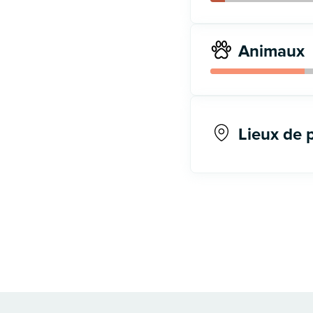
Animaux
Lieux de 