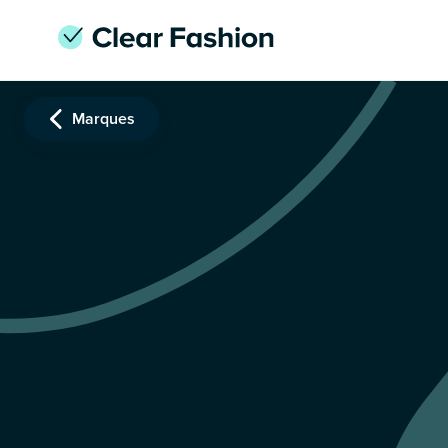
Marques