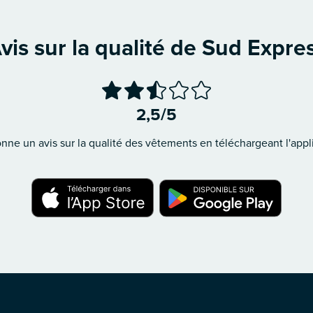
vis sur la qualité de Sud Expre
2,5/5
ne un avis sur la qualité des vêtements en téléchargeant l'appli