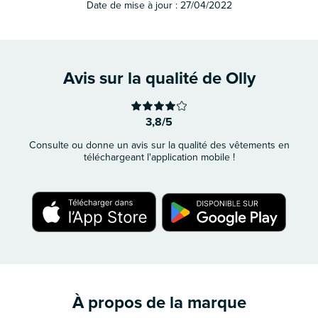
Date de mise à jour :
27/04/2022
Avis sur la qualité de Olly
3,8/5
Consulte ou donne un avis sur la qualité des vêtements en
téléchargeant l'application mobile !
À propos de la marque