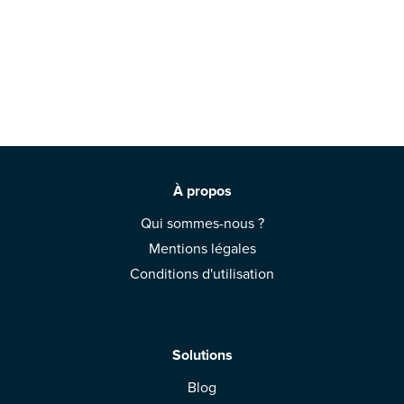
À propos
Qui sommes-nous ?
Mentions légales
Conditions d'utilisation
Solutions
Blog