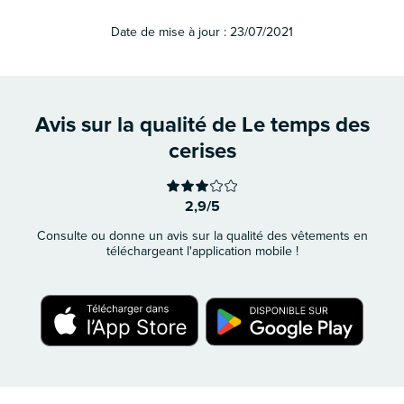
Date de mise à jour :
23/07/2021
Avis sur la qualité de Le temps des
cerises
2,9/5
Consulte ou donne un avis sur la qualité des vêtements en
téléchargeant l'application mobile !