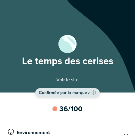
Le temps des cerises
Voir le site
Confirmée par la marque
ⓘ
36
/100
Environnement