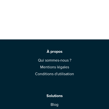
À propos
Qui sommes-nous ?
Mentions légales
Conditions d'utilisation
Solutions
Blog