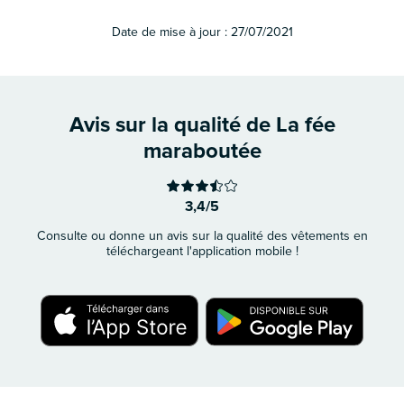
Date de mise à jour :
27/07/2021
Avis sur la qualité de La fée
maraboutée
3,4/5
Consulte ou donne un avis sur la qualité des vêtements en
téléchargeant l'application mobile !