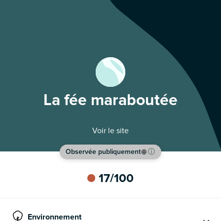
La fée maraboutée
Voir le site
Observée publiquement
ⓘ
17
/100
Environnement