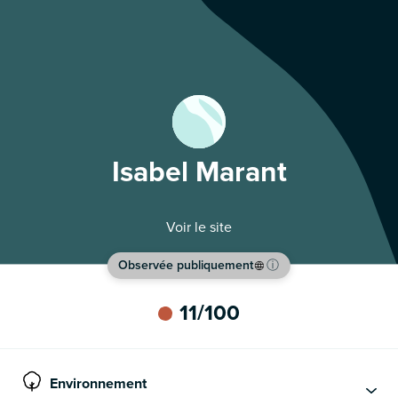
Isabel Marant
Voir le site
Observée publiquement
ⓘ
11
/100
Environnement