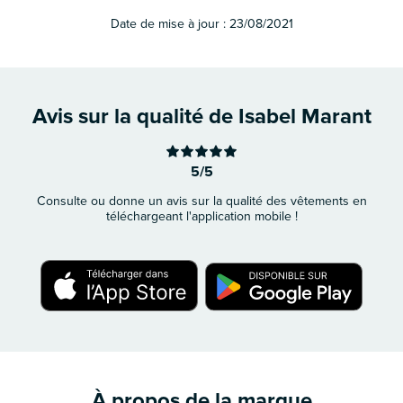
Date de mise à jour :
23/08/2021
Avis sur la qualité de Isabel Marant
5/5
Consulte ou donne un avis sur la qualité des vêtements en
téléchargeant l'application mobile !
À propos de la marque