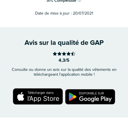
51
%
Complétude
ⓘ
Date de mise à jour :
20/07/2021
Avis sur la qualité de GAP
4,3/5
Consulte ou donne un avis sur la qualité des vêtements en
téléchargeant l'application mobile !