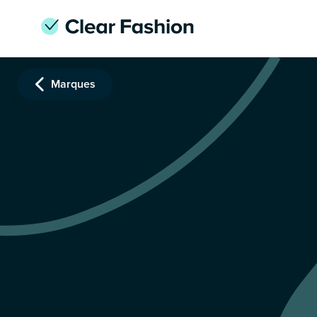
Marques