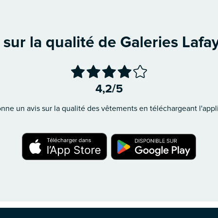
 sur la qualité de Galeries Lafa
4,2/5
ne un avis sur la qualité des vêtements en téléchargeant l'appli