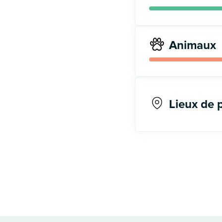
Animaux
Lieux de 