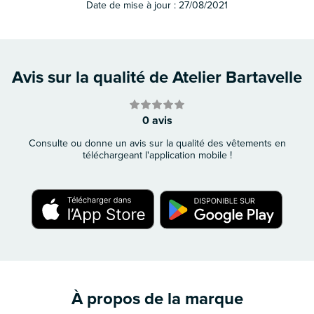
Date de mise à jour :
27/08/2021
Avis sur la qualité de Atelier Bartavelle
0 avis
Consulte ou donne un avis sur la qualité des vêtements en
téléchargeant l'application mobile !
À propos de la marque