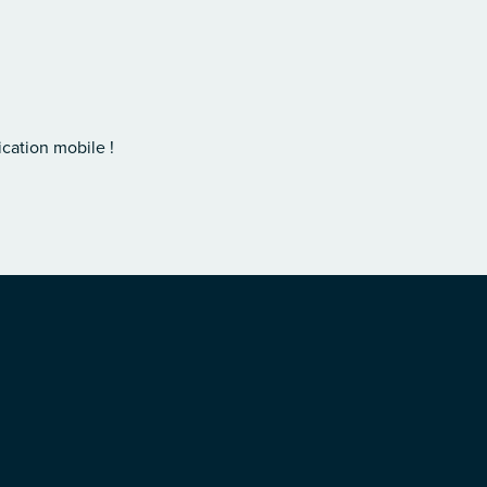
cation mobile !