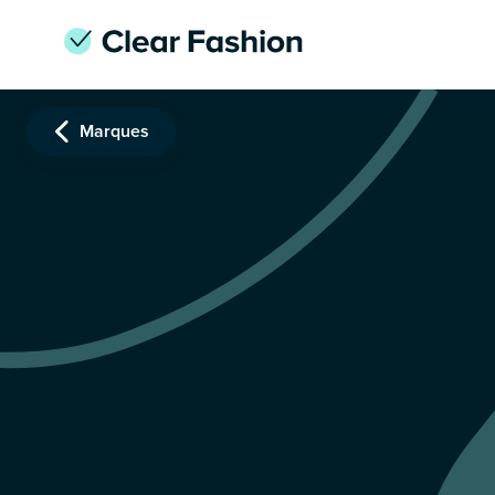
Marques