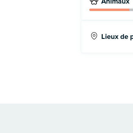
Animaux
Lieux de 