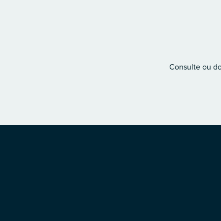
Consulte ou don