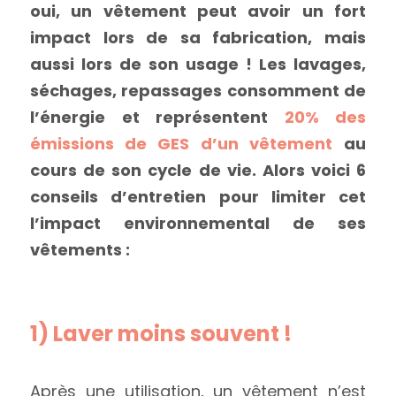
oui, un vêtement peut avoir un fort 
impact lors de sa fabrication, mais 
aussi lors de son usage ! Les lavages, 
séchages, repassages consomment de 
l’énergie et représentent 
20% des 
émissions de GES d’un vêtement
au 
cours de son cycle de vie. Alors voici 6 
conseils d’entretien pour limiter cet 
l’impact environnemental de ses 
vêtements : 
1) Laver moins souvent !
Après une utilisation, un vêtement n’est 