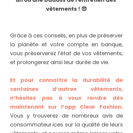
vêtements ! 😎
Grâce à ces conseils, en plus de préserver 
la planète et votre compte en banque, 
vous préserverez l’état de vos vêtements, 
et prolongerez ainsi leur durée de vie. 
Et pour connaître la durabilité de 
centaines d’autres vêtements, 
n’hésitez pas à vous rendre dès 
maintenant sur l’app Clear Fashion.
Vous y trouverez de nombreux avis de 
consommateur.ices sur la qualité de leurs 