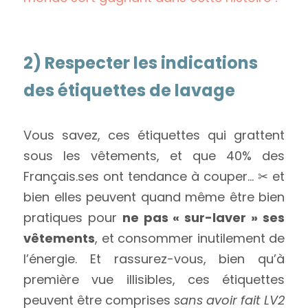
2) Respecter les indications 
des étiquettes de lavage
Vous savez, ces étiquettes qui grattent 
sous les vêtements, et que 40% des 
Français.ses ont tendance à couper… ✂ et 
bien elles peuvent quand même être bien 
pratiques pour 
ne pas « sur-laver » ses 
vêtements
, et consommer inutilement de 
l’énergie. Et rassurez-vous, bien qu’à 
première vue illisibles, ces étiquettes 
peuvent être comprises 
sans avoir fait LV2 