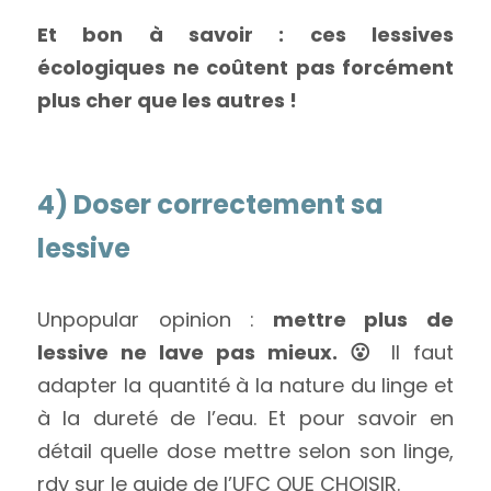
Et bon à savoir : ces lessives 
écologiques ne coûtent pas forcément 
plus cher que les autres !
4) Doser correctement sa 
lessive
Unpopular opinion :
 mettre plus de 
lessive ne lave pas mieux. 😮
 Il faut 
adapter la quantité à la nature du linge et 
à la dureté de l’eau. Et pour savoir en 
détail quelle dose mettre selon son linge, 
rdv sur 
le guide de l’UFC QUE CHOISIR.