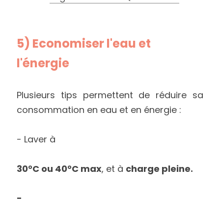
5) Economiser l'eau et 
l'énergie
Plusieurs tips permettent de réduire sa 
consommation en eau et en énergie :
- Laver à 
30°C ou 40°C max
, et à 
charge pleine.
- 