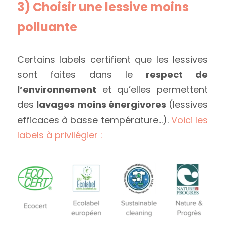
3) Choisir une lessive moins 
polluante
Certains labels certifient que les lessives 
sont faites dans le
 respect de 
l’environnement
 et qu’elles permettent 
des 
lavages moins énergivores
 (lessives 
efficaces à basse température…). 
Voici les 
labels à privilégier : 