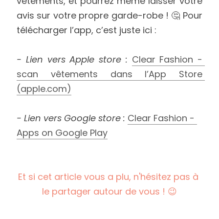
vêtements, et pourrez même laisser votre 
avis sur votre propre garde-robe ! 🤔 Pour 
télécharger l’app, c’est juste ici :
- Lien vers Apple store : 
‎Clear Fashion - 
scan vêtements dans l’App Store 
(apple.com)
- Lien vers Google store : 
Clear Fashion - 
Apps on Google Play
Et si cet article vous a plu, n'hésitez pas à 
le partager autour de vous ! 😉